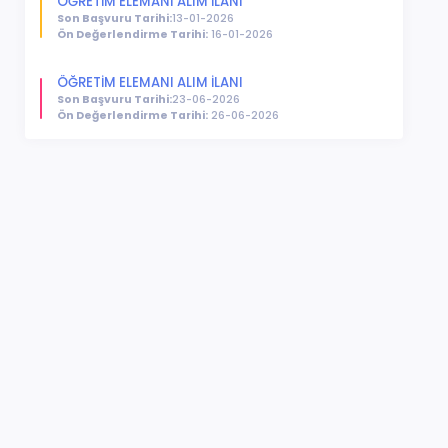
ÖĞRETİM ELEMANI ALIM İLANI
Son Başvuru Tarihi:
13-01-2026
Ön Değerlendirme Tarihi:
16-01-2026
ÖĞRETİM ELEMANI ALIM İLANI
Son Başvuru Tarihi:
23-06-2026
Ön Değerlendirme Tarihi:
26-06-2026